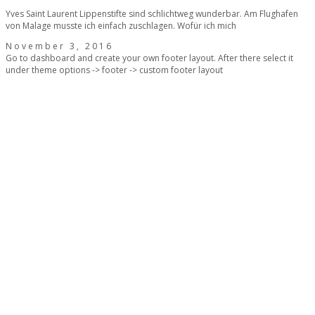
Yves Saint Laurent Lippenstifte sind schlichtweg wunderbar. Am Flughafen
von Malage musste ich einfach zuschlagen. Wofür ich mich
November 3, 2016
Go to dashboard and create your own footer layout. After there select it
under theme options -> footer -> custom footer layout