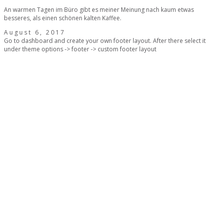
An warmen Tagen im Büro gibt es meiner Meinung nach kaum etwas
besseres, als einen schönen kalten Kaffee.
August 6, 2017
Go to dashboard and create your own footer layout. After there select it
under theme options -> footer -> custom footer layout