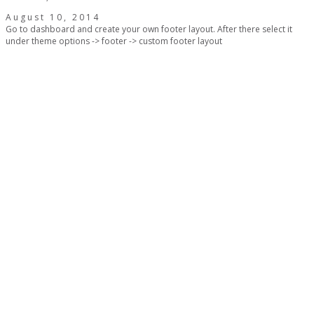
August 10, 2014
Go to dashboard and create your own footer layout. After there select it
under theme options -> footer -> custom footer layout