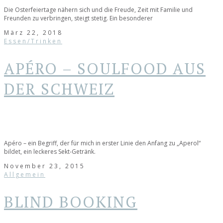
Die Osterfeiertage nähern sich und die Freude, Zeit mit Familie und
Freunden zu verbringen, steigt stetig. Ein besonderer
März 22, 2018
Essen/Trinken
APÉRO – SOULFOOD AUS
DER SCHWEIZ
Apéro – ein Begriff, der für mich in erster Linie den Anfang zu „Aperol“
bildet, ein leckeres Sekt-Getränk.
November 23, 2015
Allgemein
BLIND BOOKING