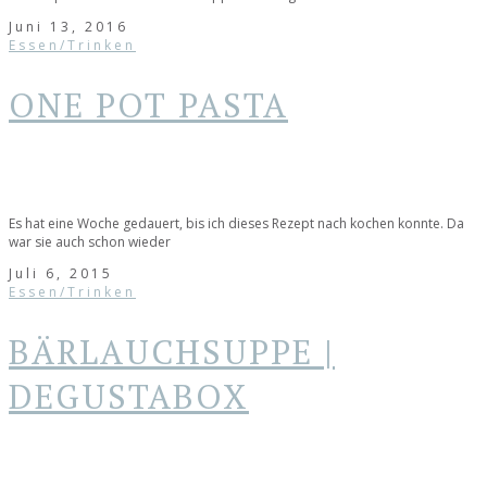
Juni 13, 2016
Essen/Trinken
ONE POT PASTA
Es hat eine Woche gedauert, bis ich dieses Rezept nach kochen konnte. Da
war sie auch schon wieder
Juli 6, 2015
Essen/Trinken
BÄRLAUCHSUPPE |
DEGUSTABOX