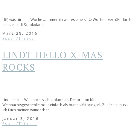
Uff, was für eine Woche … Immerhin war es eine süße Woche – versüßt durch
feinste Lindt Schokolade.
März 28, 2016
Essen/Trinken
LINDT HELLO X-MAS
ROCKS
Lindt Hello – Weihnachtsschokolade als Dekoration für
Weihnachtsgeschenke oder einfach als buntes Mitbringsel. Zunächst muss
ich Euch meinen wunderbar
Januar 3, 2016
Essen/Trinken