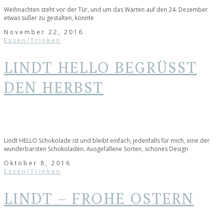
Weihnachten steht vor der Tür, und um das Warten auf den 24. Dezember
etwas süßer zu gestalten, könnte
November 22, 2016
Essen/Trinken
LINDT HELLO BEGRÜSST D
EN HERBST
Lindt HELLO Schokolade ist und bleibt einfach, jedenfalls für mich, eine der
wunderbarsten Schokoladen. Ausgefallene Sorten, schönes Design
Oktober 8, 2016
Essen/Trinken
LINDT – FROHE OSTERN