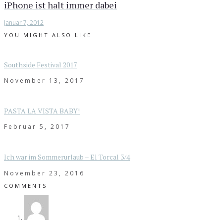
iPhone ist halt immer dabei
Januar 7, 2012
YOU MIGHT ALSO LIKE
Southside Festival 2017
November 13, 2017
PASTA LA VISTA BABY!
Februar 5, 2017
Ich war im Sommerurlaub – El Torcal 3/4
November 23, 2016
COMMENTS