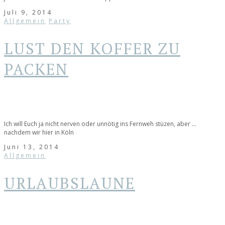
Juli 9, 2014
Allgemein
Party
LUST DEN KOFFER ZU
PACKEN
Ich will Euch ja nicht nerven oder unnötig ins Fernweh stüzen, aber …
nachdem wir hier in Köln
Juni 13, 2014
Allgemein
URLAUBSLAUNE