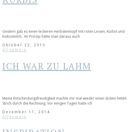
Gestern gab es einen leckeren Herbsteintopf mit roten Linsen, Kürbis und
Kokosmilch. Im Prinzip hätte man daraus auch
Oktober 22, 2015
Allgemein
ICH WAR ZU LAHM
Meine Entscheidungsfreudigkeit machte mir mal wieder einen dicken fetten
Strich durch die Rechnung. Vor einigen Tagen hatte ich
Dezember 11, 2014
Allgemein