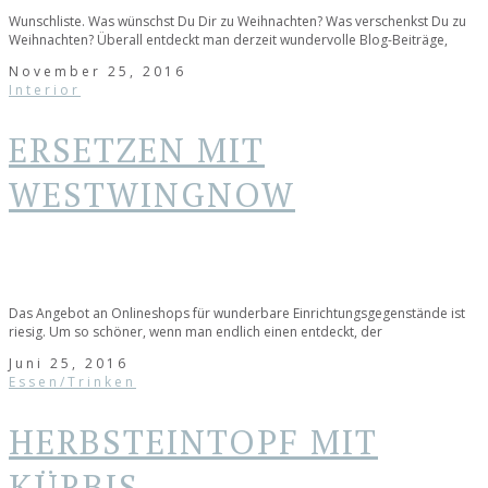
Wunschliste. Was wünschst Du Dir zu Weihnachten? Was verschenkst Du zu
Weihnachten? Überall entdeckt man derzeit wundervolle Blog-Beiträge,
November 25, 2016
Interior
ERSETZEN MIT
WESTWINGNOW
Das Angebot an Onlineshops für wunderbare Einrichtungsgegenstände ist
riesig. Um so schöner, wenn man endlich einen entdeckt, der
Juni 25, 2016
Essen/Trinken
HERBSTEINTOPF MIT
KÜRBIS