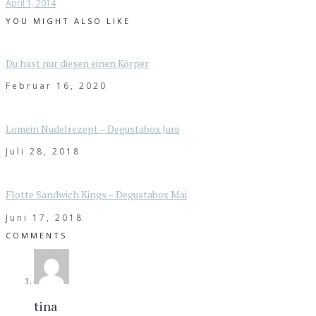
April 1, 2014
YOU MIGHT ALSO LIKE
Du hast nur diesen einen Körper
Februar 16, 2020
Lomein Nudelrezept – Degustabox Juni
Juli 28, 2018
Flotte Sandwich Kings – Degustabox Mai
Juni 17, 2018
COMMENTS
tina