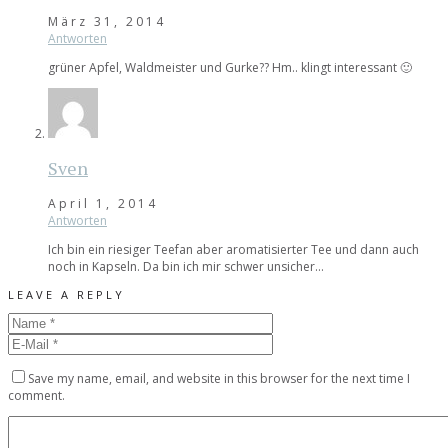
März 31, 2014
Antworten
grüner Apfel, Waldmeister und Gurke?? Hm.. klingt interessant 🙂
Sven
April 1, 2014
Antworten
Ich bin ein riesiger Teefan aber aromatisierter Tee und dann auch
noch in Kapseln. Da bin ich mir schwer unsicher…
LEAVE A REPLY
Save my name, email, and website in this browser for the next time I
comment.