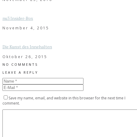
nu3 Insider-Box
November 4, 2015
Die Kunst des Innehalten
Oktober 26, 2015
NO COMMENTS
LEAVE A REPLY
Save my name, email, and website in this browser for the next time I
comment.