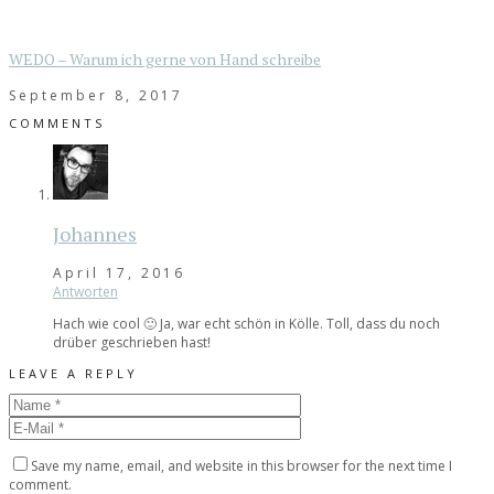
WEDO – Warum ich gerne von Hand schreibe
September 8, 2017
COMMENTS
Johannes
April 17, 2016
Antworten
Hach wie cool 🙂 Ja, war echt schön in Kölle. Toll, dass du noch
drüber geschrieben hast!
LEAVE A REPLY
Save my name, email, and website in this browser for the next time I
comment.