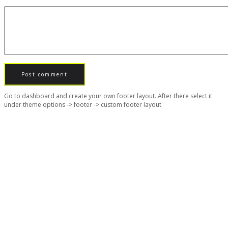
Go to dashboard and create your own footer layout. After there select it
under theme options -> footer -> custom footer layout