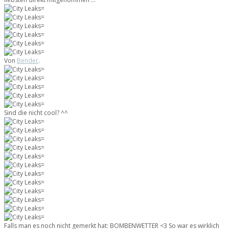
Von
Bender
.
Sind die nicht cool? ^^
Falls man es noch nicht gemerkt hat: BOMBENWETTER <3 So war es wirklich