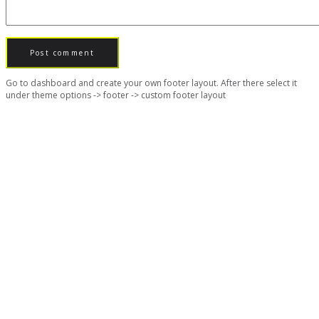
Go to dashboard and create your own footer layout. After there select it
under theme options -> footer -> custom footer layout