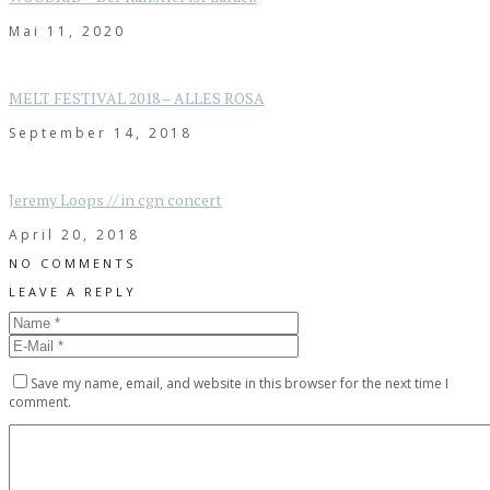
Mai 11, 2020
MELT FESTIVAL 2018 – ALLES ROSA
September 14, 2018
Jeremy Loops // in cgn concert
April 20, 2018
NO COMMENTS
LEAVE A REPLY
Save my name, email, and website in this browser for the next time I
comment.