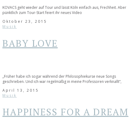
KOVACS geht wieder auf Tour und lässt Köln einfach aus, Frechheit. Aber
pünktlich zum Tour-Start feiert ihr neues Video
Oktober 23, 2015
Musik
BABY LOVE
„Früher habe ich sogar während der Philosophiekurse neue Songs
geschrieben. Und ich war regelmäßig in meine Professoren verknallt“,
April 13, 2015
Musik
HAPPINESS FOR A DREAM