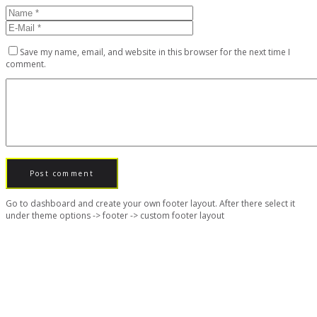
Save my name, email, and website in this browser for the next time I
comment.
Go to dashboard and create your own footer layout. After there select it
under theme options -> footer -> custom footer layout