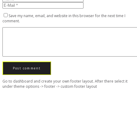
Save my name, email, and website in this browser for the next time I
comment.
Go to dashboard and create your own footer layout. After there select it
under theme options -> footer -> custom footer layout