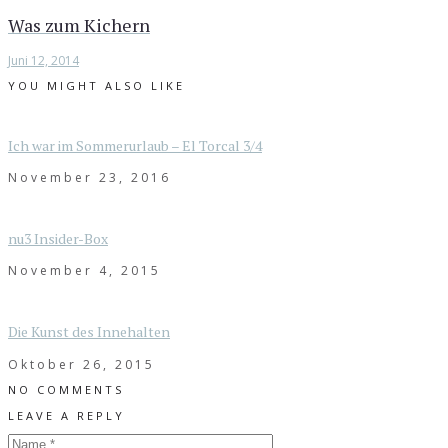
Was zum Kichern
Juni 12, 2014
YOU MIGHT ALSO LIKE
Ich war im Sommerurlaub – El Torcal 3/4
November 23, 2016
nu3 Insider-Box
November 4, 2015
Die Kunst des Innehalten
Oktober 26, 2015
NO COMMENTS
LEAVE A REPLY