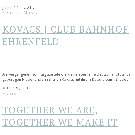
Juni 11, 2015
Konzert
Musik
KOVACS | CLUB BAHNHOF
EHRENFELD
Am vergangenen Sonntag startete die kleine aber feine Deutschlandtour der
gebürtigen Niederländerin Sharon Kovacs mit ihrem Debütalbum „Shades
Mai 19, 2015
Musik
TOGETHER WE ARE,
TOGETHER WE MAKE IT