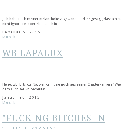
„Ich habe mich meiner Melancholie zugewandt und ihr gesagt, dass ich sie
nicht ignoriere, aber eben auch in
Februar 5, 2015
Musik
WB LAPALUX
Hehe. wb. brb. cu. Na, wer kennt sie noch aus seiner Chatterkarriere? Wie
dem auch sei wb bedeutet
Januar 30, 2015
Musik
"FUCKING BITCHES IN