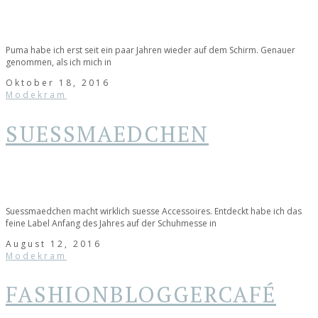
Puma habe ich erst seit ein paar Jahren wieder auf dem Schirm. Genauer
genommen, als ich mich in
Oktober 18, 2016
Modekram
SUESSMAEDCHEN
Suessmaedchen macht wirklich suesse Accessoires. Entdeckt habe ich das
feine Label Anfang des Jahres auf der Schuhmesse in
August 12, 2016
Modekram
FASHIONBLOGGERCAFÉ