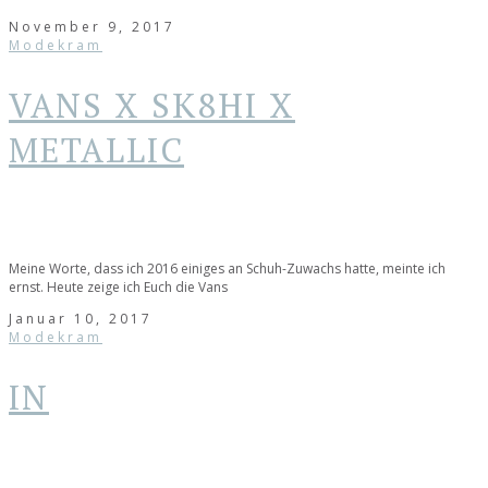
November 9, 2017
Modekram
VANS X SK8HI X
METALLIC
Meine Worte, dass ich 2016 einiges an Schuh-Zuwachs hatte, meinte ich
ernst. Heute zeige ich Euch die Vans
Januar 10, 2017
Modekram
IN