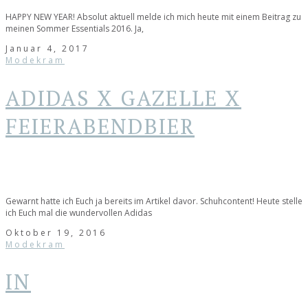
HAPPY NEW YEAR! Absolut aktuell melde ich mich heute mit einem Beitrag zu
meinen Sommer Essentials 2016. Ja,
Januar 4, 2017
Modekram
ADIDAS X GAZELLE X
FEIERABENDBIER
Gewarnt hatte ich Euch ja bereits im Artikel davor. Schuhcontent! Heute stelle
ich Euch mal die wundervollen Adidas
Oktober 19, 2016
Modekram
IN