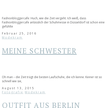
Fashionbloggercafe: Huch, wie die Zeit vergeht. Ich weiß, dass
Fashionbloggercafe anlässlich der Schuhmesse in Düsseldorf ist schon eine
gefühlte
Februar 25, 2016
Modekram
MEINE SCHWESTER
Oh man – die Zeit trägt die besten Laufschuhe, die ich kenne. Keiner ist so
schnell wie sie,
August 13, 2015
Fotografie
Modekram
OUTFIT AUS BERLIN