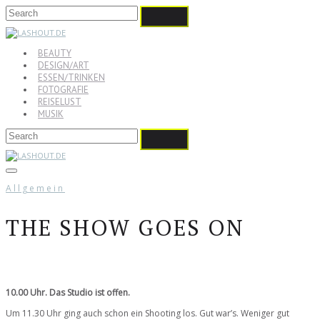
BEAUTY
DESIGN/ART
ESSEN/TRINKEN
FOTOGRAFIE
REISELUST
MUSIK
Allgemein
THE SHOW GOES ON
10.00 Uhr. Das Studio ist offen.
Um 11.30 Uhr ging auch schon ein Shooting los. Gut war’s. Weniger gut